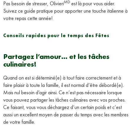
MD
Pas besoin de stresser, Olivieri
est là pour vous aider.
Suivez ce guide pratique pour apporter une touche italienne à
votre repas cette année!
Conseils rapides pour le temps des Fêtes
Partagez l’amour… et les tâches
culinaires!
Quand on est si déterminé(e) à tout faire correctement et à
faire plaisir à toute la famille, il est normal d’être débordé(e).
Mais nul besoin d’agir ainsi. Ce n’est pas nécessaire lorsque
vous pouvez partager les tâches culinaires avec vos proches.
Ce faisant, vous vous déchargez d’un certain poids et c’est
aussi un excellent moyen de passer du temps avec les membres
de votre famille.