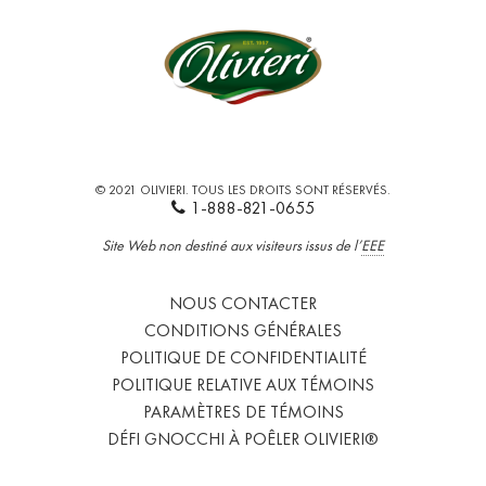
© 2021 OLIVIERI. TOUS LES DROITS SONT RÉSERVÉS.
1-888-821-0655
Site Web non destiné aux visiteurs issus de l’
EEE
NOUS CONTACTER
CONDITIONS GÉNÉRALES
POLITIQUE DE CONFIDENTIALITÉ
POLITIQUE RELATIVE AUX TÉMOINS
PARAMÈTRES DE TÉMOINS
DÉFI GNOCCHI À POÊLER OLIVIERI®