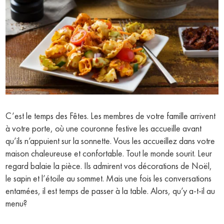
C’est le temps des Fêtes. Les membres de votre famille arrivent
à votre porte, où une couronne festive les accueille avant
qu’ils n’appuient sur la sonnette. Vous les accueillez dans votre
maison chaleureuse et confortable. Tout le monde sourit. Leur
regard balaie la pièce. Ils admirent vos décorations de Noël,
le sapin et l’étoile au sommet. Mais une fois les conversations
entamées, il est temps de passer à la table. Alors, qu’y a-t-il au
menu?