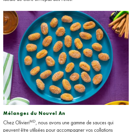
Mélanges du Nouvel An
MD
Chez Olivieri
, nous avons une gamme de sauces qui
peuvent être utilisées pour accompagner vos collations