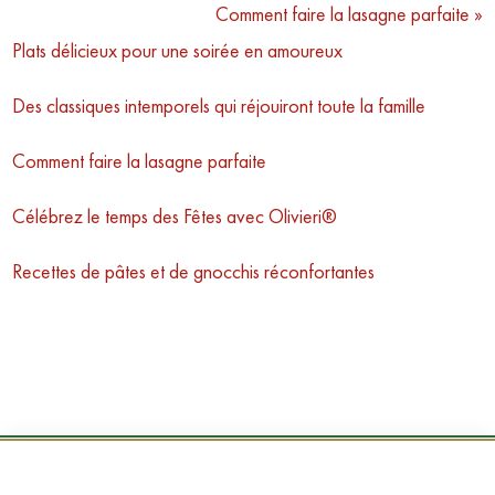
Comment faire la lasagne parfaite »
navigation
Plats délicieux pour une soirée en amoureux
Des classiques intemporels qui réjouiront toute la famille
Comment faire la lasagne parfaite
Célébrez le temps des Fêtes avec Olivieri®
Recettes de pâtes et de gnocchis réconfortantes