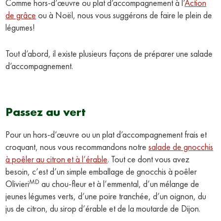
Comme hors-d’œuvre ou plat d’accompagnement à l’
Action
de grâce
ou à Noël, nous vous suggérons de faire le plein de
légumes!
Tout d’abord, il existe plusieurs façons de préparer une salade
d’accompagnement.
Passez au vert
Pour un hors-d’œuvre ou un plat d’accompagnement frais et
croquant, nous vous recommandons notre
salade de gnocchis
à poêler au citron et à l’érable
. Tout ce dont vous avez
besoin, c’est d’un simple emballage de gnocchis à poêler
MD
Olivieri
au chou-fleur et à l’emmental, d’un mélange de
jeunes légumes verts, d’une poire tranchée, d’un oignon, du
jus de citron, du sirop d’érable et de la moutarde de Dijon.