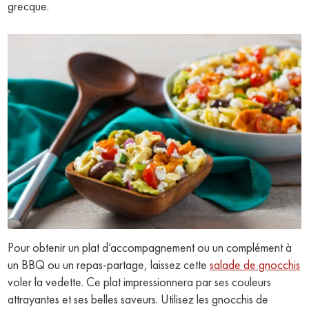
grecque.
Pour obtenir un plat d’accompagnement ou un complément à
un BBQ ou un repas-partage, laissez cette
salade de gnocchis
voler la vedette. Ce plat impressionnera par ses couleurs
attrayantes et ses belles saveurs. Utilisez les gnocchis de