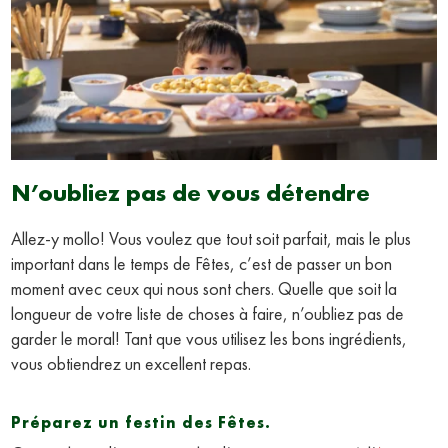
N’oubliez pas de vous détendre
Allez-y mollo! Vous voulez que tout soit parfait, mais le plus
important dans le temps de Fêtes, c’est de passer un bon
moment avec ceux qui nous sont chers. Quelle que soit la
longueur de votre liste de choses à faire, n’oubliez pas de
garder le moral! Tant que vous utilisez les bons ingrédients,
vous obtiendrez un excellent repas.
Préparez un festin des Fêtes.