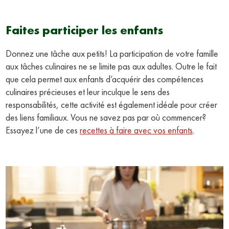
Faites participer les enfants
Donnez une tâche aux petits! La participation de votre famille
aux tâches culinaires ne se limite pas aux adultes. Outre le fait
que cela permet aux enfants d’acquérir des compétences
culinaires précieuses et leur inculque le sens des
responsabilités, cette activité est également idéale pour créer
des liens familiaux. Vous ne savez pas par où commencer?
Essayez l’une de ces
recettes à faire avec vos enfants
.