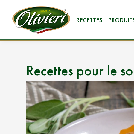
RECETTES
PRODUIT
Recettes pour le s