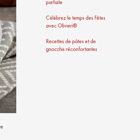
parfaite
Célébrez le temps des Fêtes
avec Olivieri®
Recettes de pâtes et de
gnocchis réconfortantes
re