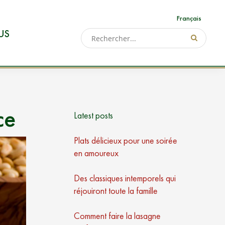
Français
US
ce
Latest posts
Plats délicieux pour une soirée
en amoureux
Des classiques intemporels qui
réjouiront toute la famille
Comment faire la lasagne