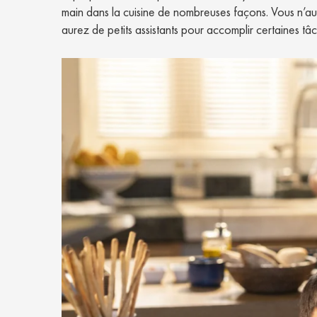
main dans la cuisine de nombreuses façons. Vous n’au
aurez de petits assistants pour accomplir certaines tâc