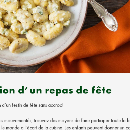
ion d’un repas de fête
n d’un festin de fête sans accroc!
fois mouvementés, trouvez des moyens de faire participer toute la fa
ut le monde à l’écart de la cuisine. Les enfants peuvent donner un 