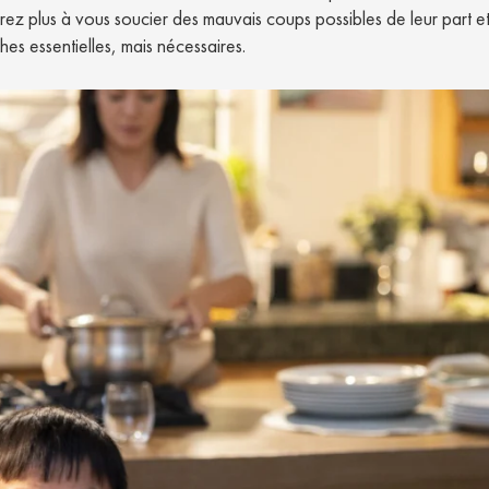
rez plus à vous soucier des mauvais coups possibles de leur part e
hes essentielles, mais nécessaires.