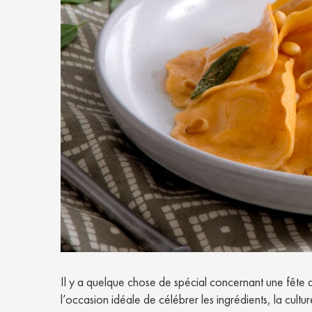
Il y a quelque chose de spécial concernant une fête qui
l’occasion idéale de célébrer les ingrédients, la culture