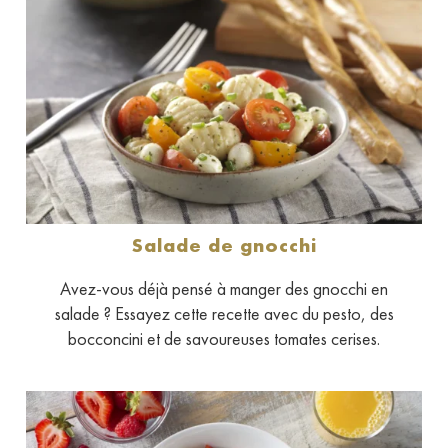
Salade de gnocchi
Avez-vous déjà pensé à manger des gnocchi en
salade ? Essayez cette recette avec du pesto, des
bocconcini et de savoureuses tomates cerises.