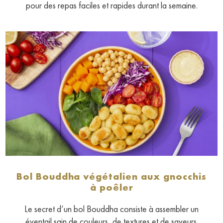
pour des repas faciles et rapides durant la semaine.
Bol Bouddha végétalien aux gnocchis
à poêler
Le secret d’un bol Bouddha consiste à assembler un
éventail sain de couleurs, de textures et de saveurs.