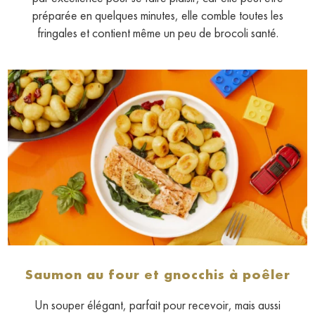
préparée en quelques minutes, elle comble toutes les
fringales et contient même un peu de brocoli santé.
Saumon au four et gnocchis à poêler
Un souper élégant, parfait pour recevoir, mais aussi