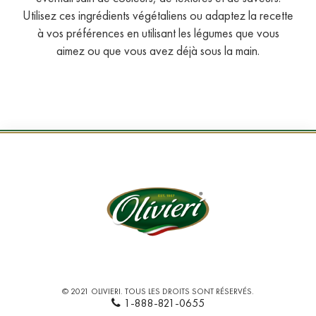
Utilisez ces ingrédients végétaliens ou adaptez la recette
à vos préférences en utilisant les légumes que vous
aimez ou que vous avez déjà sous la main.
© 2021 OLIVIERI. TOUS LES DROITS SONT RÉSERVÉS.
1-888-821-0655