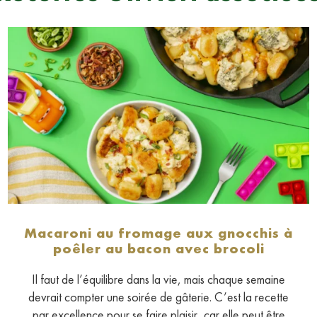
Macaroni au fromage aux gnocchis à
poêler au bacon avec brocoli
Il faut de l’équilibre dans la vie, mais chaque semaine
devrait compter une soirée de gâterie. C’est la recette
par excellence pour se faire plaisir, car elle peut être