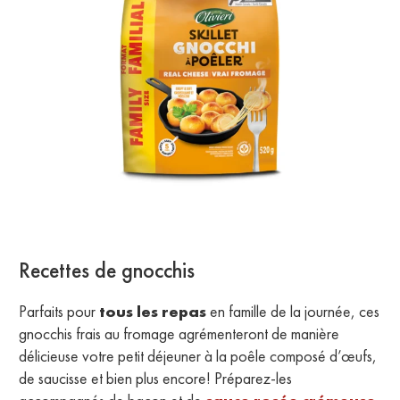
Recettes de gnocchis
Parfaits pour
tous les repas
en famille de la journée, ces
gnocchis frais au fromage agrémenteront de manière
délicieuse votre petit déjeuner à la poêle composé d’œufs,
de saucisse et bien plus encore! Préparez-les