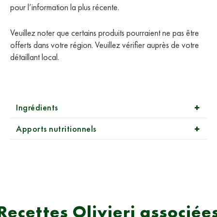
pour l’information la plus récente.
Veuillez noter que certains produits pourraient ne pas être
offerts dans votre région. Veuillez vérifier auprès de votre
détaillant local.
Ingrédients
Apports nutritionnels
Recettes Olivieri associée