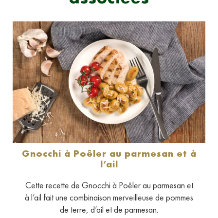
Gnocchi à Poêler au parmesan et à
l’ail
Cette recette de Gnocchi à Poêler au parmesan et
à l’ail fait une combinaison merveilleuse de pommes
de terre, d’ail et de parmesan.