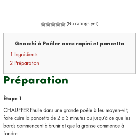
(No ratings yet)
Gnocchi à Poêler avec rapini et pancetta
1 Ingrédients
2 Préparation
Préparation
Étape 1
CHAUFFER l’huile dans une grande poêle à feu moyen-vif;
faire cuire la pancetta de 2 à 3 minutes ou jusqu’à ce que les
bords commencent à brunir et que la graisse commence à
fondre.