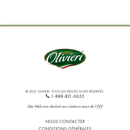
© 2021 OLIVIERI. TOUS LES DROITS SONT RÉSERVÉS.
1-888-821-0655
Site Web non destiné aux visiteurs issus de l’
EEE
NOUS CONTACTER
CONDITIONS GÉNÉRALES