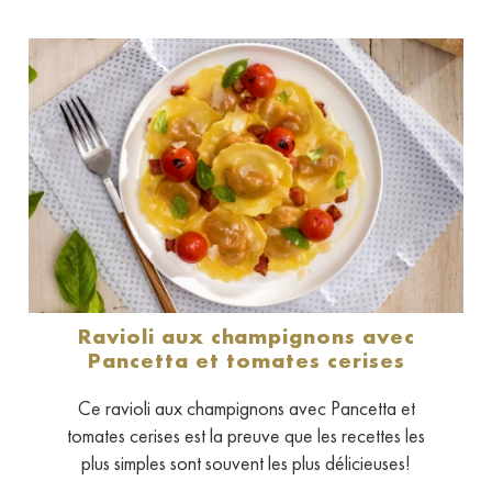
Ravioli aux champignons avec
Pancetta et tomates cerises
Ce ravioli aux champignons avec Pancetta et
tomates cerises est la preuve que les recettes les
plus simples sont souvent les plus délicieuses!