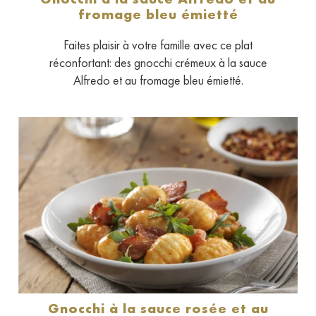
fromage bleu émietté
Faites plaisir à votre famille avec ce plat
réconfortant: des gnocchi crémeux à la sauce
Alfredo et au fromage bleu émietté.
Gnocchi à la sauce rosée et au