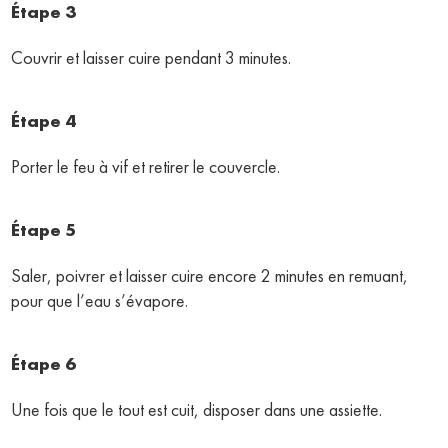
Étape 3
Couvrir et laisser cuire pendant 3 minutes.
Étape 4
Porter le feu à vif et retirer le couvercle.
Étape 5
Saler, poivrer et laisser cuire encore 2 minutes en remuant,
pour que l’eau s’évapore.
Étape 6
Une fois que le tout est cuit, disposer dans une assiette.