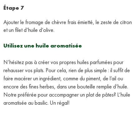
Étape 7
Ajouter le fromage de chèvre frais émietté, le zeste de citron
et un filet d’huile d’olive.
Utilisez une huile aromatisée
N’hésitez pas à créer vos propres huiles parfumées pour
rehausser vos plats. Pour cela, rien de plus simple : il suffit de
faire macérer un ingrédient, comme du piment, de l’ail ou
encore des fines herbes, dans une bouteille remplie d’huile.
Notre préférée pour accompagner un plat de pâtes? L’huile
aromatisée au basilic. Un régal!