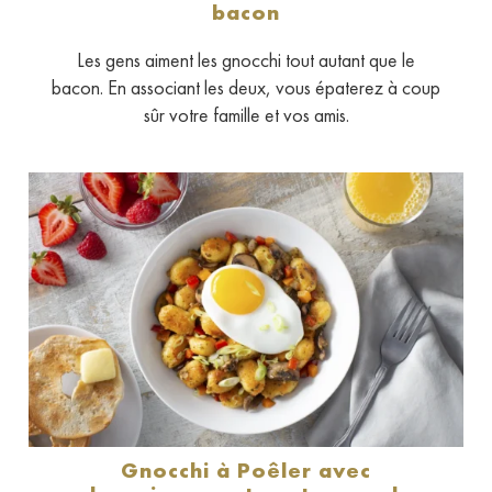
bacon
Les gens aiment les gnocchi tout autant que le
bacon. En associant les deux, vous épaterez à coup
sûr votre famille et vos amis.
Gnocchi à Poêler avec