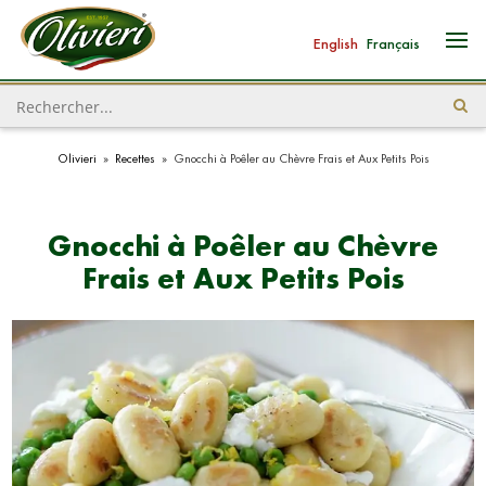
English
Français
Olivieri
»
Recettes
»
Gnocchi à Poêler au Chèvre Frais et Aux Petits Pois
Gnocchi à Poêler au Chèvre
Frais et Aux Petits Pois