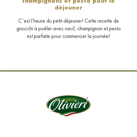
champignons et pesto pour le
déjeuner
C’est l’heure du petit-déjeuner! Cette recette de
gnocchi à poêler avec oeuf, champignon et pesto
est parfaite pour commencer la journée!