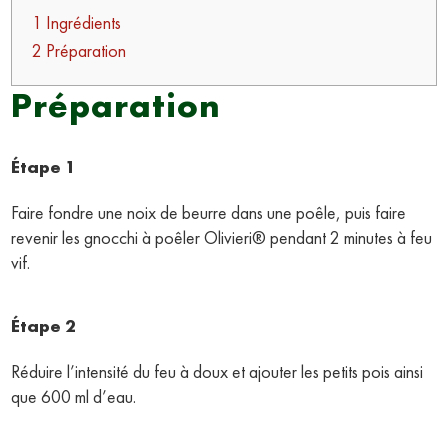
1 Ingrédients
2 Préparation
Préparation
Étape 1
Faire fondre une noix de beurre dans une poêle, puis faire
revenir les gnocchi à poêler Olivieri® pendant 2 minutes à feu
vif.
Étape 2
Réduire l’intensité du feu à doux et ajouter les petits pois ainsi
que 600 ml d’eau.