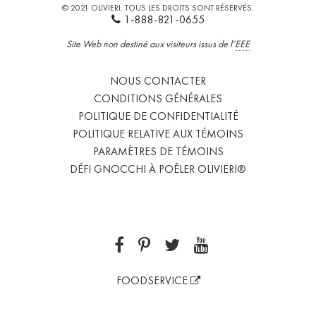
© 2021 OLIVIERI. TOUS LES DROITS SONT RÉSERVÉS.
1-888-821-0655
Site Web non destiné aux visiteurs issus de l’
EEE
NOUS CONTACTER
CONDITIONS GÉNÉRALES
POLITIQUE DE CONFIDENTIALITÉ
POLITIQUE RELATIVE AUX TÉMOINS
PARAMÈTRES DE TÉMOINS
DÉFI GNOCCHI À POÊLER OLIVIERI®
FOODSERVICE