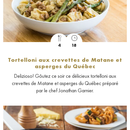
4
18
Tortelloni aux crevettes de Matane et
asperges du Québec
Delizioso! Gôutez ce soir ce délicieux tortelloni aux
crevettes de Matane et asperges du Québec préparé
par le chef Jonathan Garnier.