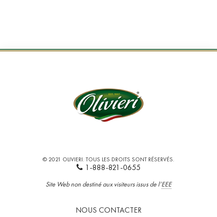
© 2021 OLIVIERI. TOUS LES DROITS SONT RÉSERVÉS.
1-888-821-0655
Site Web non destiné aux visiteurs issus de l’
EEE
NOUS CONTACTER