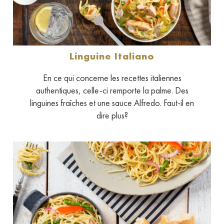
Linguine Italiano
En ce qui concerne les recettes italiennes
authentiques, celle-ci remporte la palme. Des
linguines fraîches et une sauce Alfredo. Faut-il en
dire plus?