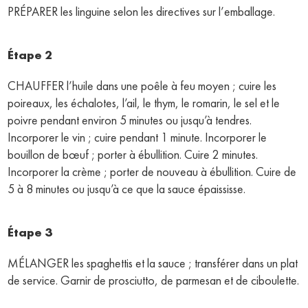
PRÉPARER les linguine selon les directives sur l’emballage.
Étape 2
CHAUFFER l’huile dans une poêle à feu moyen ; cuire les
poireaux, les échalotes, l’ail, le thym, le romarin, le sel et le
poivre pendant environ 5 minutes ou jusqu’à tendres.
Incorporer le vin ; cuire pendant 1 minute. Incorporer le
bouillon de bœuf ; porter à ébullition. Cuire 2 minutes.
Incorporer la crème ; porter de nouveau à ébullition. Cuire de
5 à 8 minutes ou jusqu’à ce que la sauce épaississe.
Étape 3
MÉLANGER les spaghettis et la sauce ; transférer dans un plat
de service. Garnir de prosciutto, de parmesan et de ciboulette.