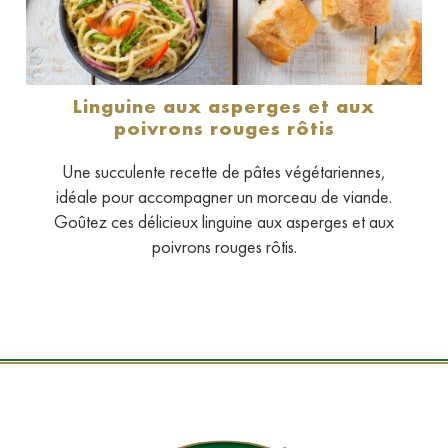
Linguine aux asperges et aux
poivrons rouges rôtis
Une succulente recette de pâtes végétariennes,
idéale pour accompagner un morceau de viande.
Goûtez ces délicieux linguine aux asperges et aux
poivrons rouges rôtis.