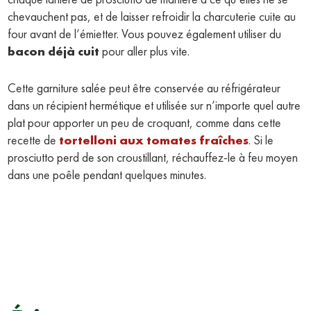
chevauchent pas, et de laisser refroidir la charcuterie cuite au
four avant de l’émietter. Vous pouvez également utiliser du
bacon déjà cuit
pour aller plus vite.
Cette garniture salée peut être conservée au réfrigérateur
dans un récipient hermétique et utilisée sur n’importe quel autre
plat pour apporter un peu de croquant, comme dans cette
recette de
tortelloni aux tomates fraîches
. Si le
prosciutto perd de son croustillant, réchauffez-le à feu moyen
dans une poêle pendant quelques minutes.