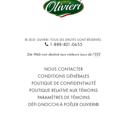
© 2021 OLIVIERI. TOUS LES DROITS SONT RÉSERVÉS.
1-888-821-0655
Site Web non destiné aux visiteurs issus de l’
EEE
NOUS CONTACTER
CONDITIONS GÉNÉRALES
POLITIQUE DE CONFIDENTIALITÉ
POLITIQUE RELATIVE AUX TÉMOINS
PARAMÈTRES DE TÉMOINS
DÉFI GNOCCHI À POÊLER OLIVIERI®