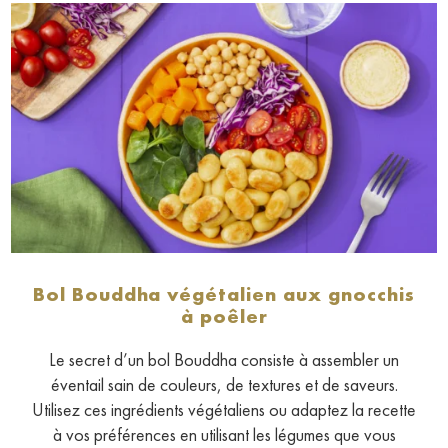
Bol Bouddha végétalien aux gnocchis
à poêler
Le secret d’un bol Bouddha consiste à assembler un
éventail sain de couleurs, de textures et de saveurs.
Utilisez ces ingrédients végétaliens ou adaptez la recette
à vos préférences en utilisant les légumes que vous