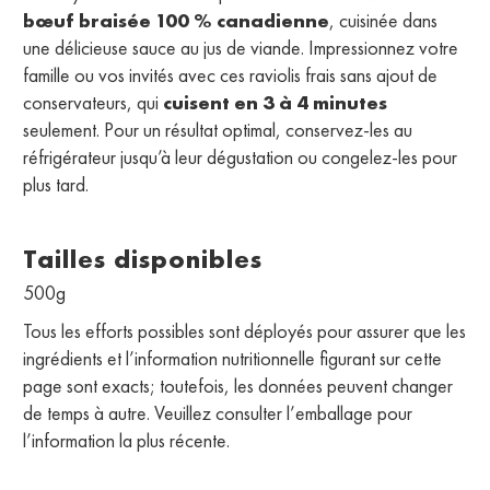
bœuf braisée 100 % canadienne
, cuisinée dans
une délicieuse sauce au jus de viande. Impressionnez votre
famille ou vos invités avec ces raviolis frais sans ajout de
conservateurs, qui
cuisent en 3 à 4 minutes
seulement. Pour un résultat optimal, conservez-les au
réfrigérateur jusqu’à leur dégustation ou congelez-les pour
plus tard.
Tailles disponibles
500g
Tous les efforts possibles sont déployés pour assurer que les
ingrédients et l’information nutritionnelle figurant sur cette
page sont exacts; toutefois, les données peuvent changer
de temps à autre. Veuillez consulter l’emballage pour
l’information la plus récente.