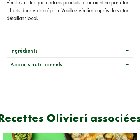
Veuillez noter que certains produits pourraient ne pas être
offerts dans votre région. Veuillez vérifier auprès de votre
détaillant local.
Ingrédients
Apports nutritionnels
Recettes Olivieri associée