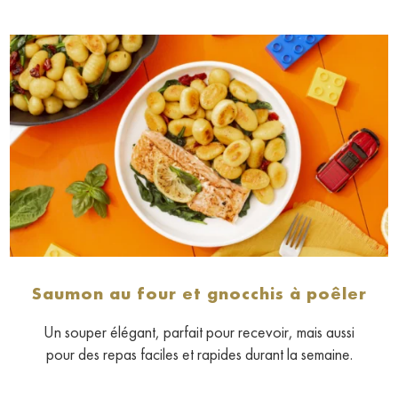
Saumon au four et gnocchis à poêler
Un souper élégant, parfait pour recevoir, mais aussi
pour des repas faciles et rapides durant la semaine.