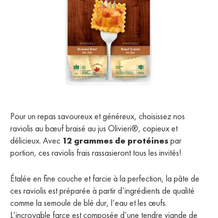
Pour un repas savoureux et généreux, choisissez nos
raviolis au bœuf braisé au jus Olivieri®, copieux et
délicieux. Avec
12 grammes de protéines
par
portion, ces raviolis frais rassasieront tous les invités!
Étalée en fine couche et farcie à la perfection, la pâte de
ces raviolis est préparée à partir d’ingrédients de qualité
comme la semoule de blé dur, l’eau et les œufs.
L’incroyable farce est composée d’une tendre viande de