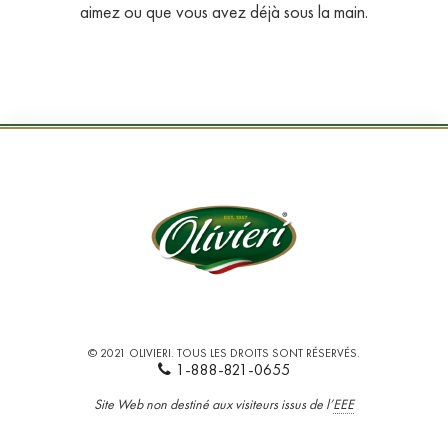
aimez ou que vous avez déjà sous la main.
© 2021 OLIVIERI. TOUS LES DROITS SONT RÉSERVÉS.
1-888-821-0655
Site Web non destiné aux visiteurs issus de l’
EEE