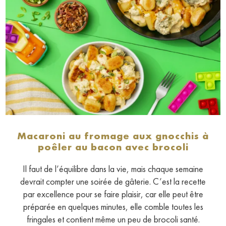
Macaroni au fromage aux gnocchis à
poêler au bacon avec brocoli
Il faut de l’équilibre dans la vie, mais chaque semaine
devrait compter une soirée de gâterie. C’est la recette
par excellence pour se faire plaisir, car elle peut être
préparée en quelques minutes, elle comble toutes les
fringales et contient même un peu de brocoli santé.