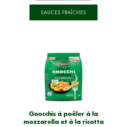
SAUCES FRAÎCHES
Gnocchis à poêler à la
mozzarella et à la ricotta