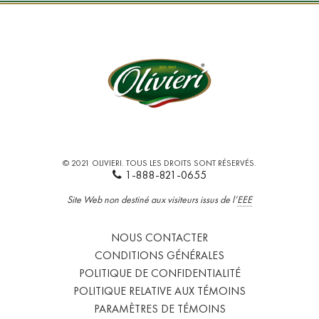
© 2021 OLIVIERI. TOUS LES DROITS SONT RÉSERVÉS.
1-888-821-0655
Site Web non destiné aux visiteurs issus de l’
EEE
NOUS CONTACTER
CONDITIONS GÉNÉRALES
POLITIQUE DE CONFIDENTIALITÉ
POLITIQUE RELATIVE AUX TÉMOINS
PARAMÈTRES DE TÉMOINS