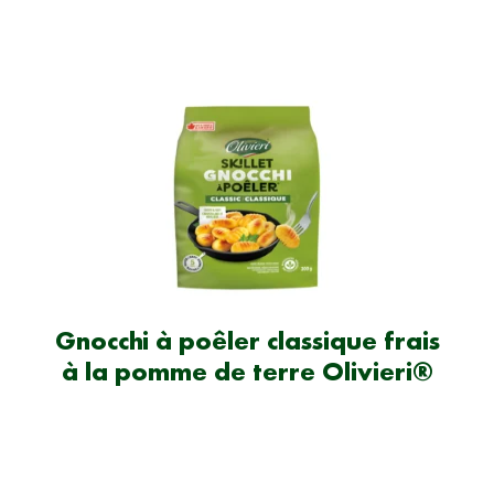
Gnocchi à poêler classique frais
à la pomme de terre Olivieri®