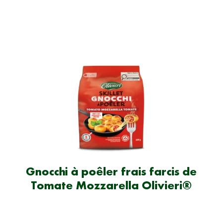
Gnocchi à poêler frais farcis de
Tomate Mozzarella Olivieri®