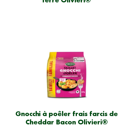
Gnocchi à poêler frais farcis de
Cheddar Bacon Olivieri®